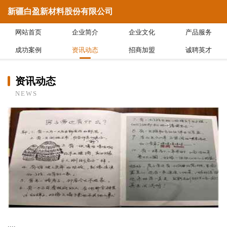
新疆白盈新材料股份有限公司
网站首页
企业简介
企业文化
产品服务
成功案例
资讯动态
招商加盟
诚聘英才
资讯动态
NEWS
....