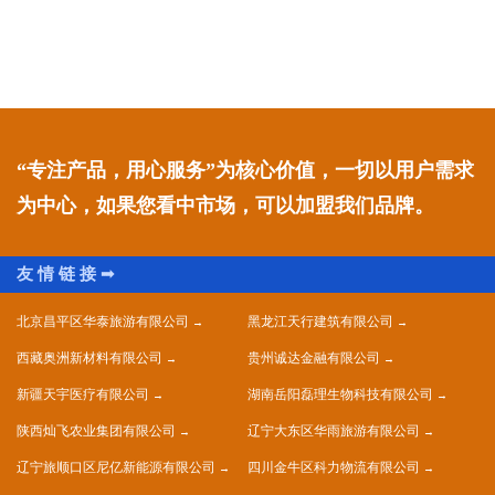
“专注产品，用心服务”为核心价值，一切以用户需求
为中心，如果您看中市场，可以加盟我们品牌。
北京昌平区华泰旅游有限公司
黑龙江天行建筑有限公司
西藏奥洲新材料有限公司
贵州诚达金融有限公司
新疆天宇医疗有限公司
湖南岳阳磊理生物科技有限公司
陕西灿飞农业集团有限公司
辽宁大东区华雨旅游有限公司
辽宁旅顺口区尼亿新能源有限公司
四川金牛区科力物流有限公司