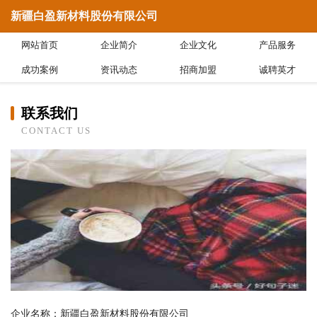
新疆白盈新材料股份有限公司
网站首页
企业简介
企业文化
产品服务
成功案例
资讯动态
招商加盟
诚聘英才
联系我们
CONTACT US
企业名称：新疆白盈新材料股份有限公司