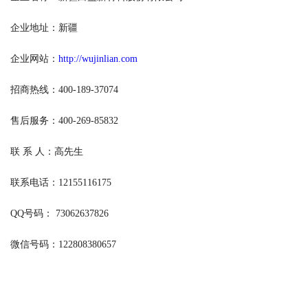
企业地址：新疆
企业网站：
http://wujinlian.com
招商热线：400-189-37074
售后服务：400-269-85832
联 系 人：高先生
联系电话：12155116175
QQ号码： 73062637826
微信号码：122808380657