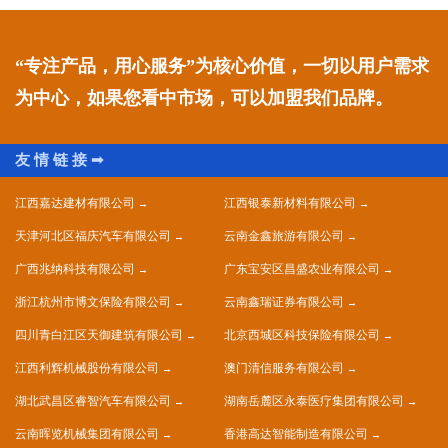
“专注产品，用心服务”为核心价值，一切以用户需求
为中心，如果您看中市场，可以加盟我们品牌。
江西嘉达建材有限公司
江西银泰新材料有限公司
天津河北区福庆汽车有限公司
云南金鑫旅游有限公司
广西兆纳科技有限公司
广东宝安区昌盛农业有限公司
浙江杭州市博文保险有限公司
云南鑫瑞证券有限公司
四川青白江区天御建筑有限公司
北京西城区科技保险有限公司
江西利辉机械股份有限公司
澳门清信服务有限公司
湖北武昌区睿智汽车有限公司
湖南岳麓区永泰医疗集团有限公司
云南晖览机械集团有限公司
香港高达智能制造有限公司