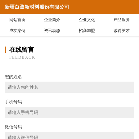
新疆白盈新材料股份有限公司
网站首页
企业简介
企业文化
产品服务
成功案例
资讯动态
招商加盟
诚聘英才
在线留言
FEEDBACK
您的姓名
手机号码
微信号码