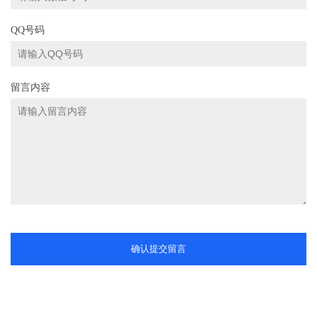
QQ号码
留言内容
确认提交留言